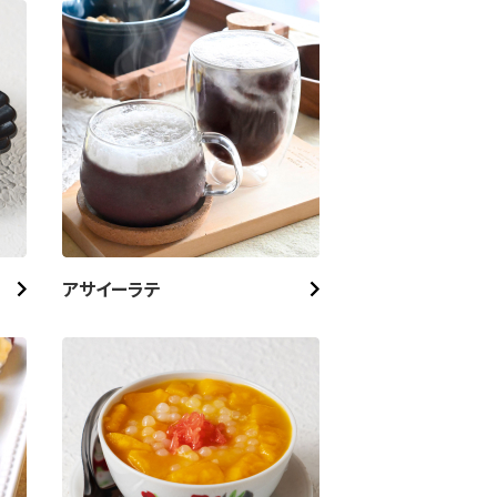
アサイーラテ