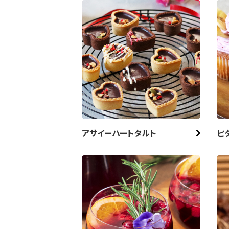
アサイーハートタルト
ピ