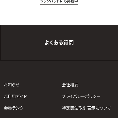
クックパッドにも掲載中
よくある質問
お知らせ
会社概要
ご利用ガイド
プライバシーポリシー
会員ランク
特定商法取引表示について