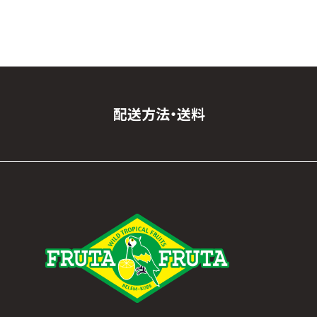
配送方法・送料