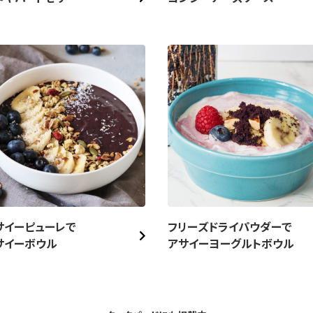
サイーピューレで
フリーズドライパウダーで
サイーボウル
アサイーヨーグルトボウル