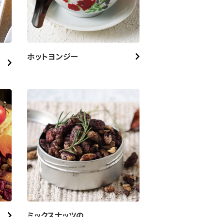
ホットヨンジー
ミックスナッツの