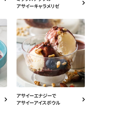
アサイーキャラメリゼ
アサイーエナジーで
アサイーアイスボウル