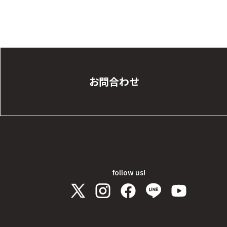
お問合わせ
follow us!