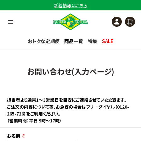
新着情報はこちら
おトクな定期便
商品一覧
特集
SALE
お問い合わせ(入力ページ)
担当者より通常1〜3営業日を目安にご連絡させていただきます。
ご注文の内容について等、お急ぎの場合はフリーダイヤル（0120-
265-726）をご利用ください。
（営業時間：平日 9時〜17時）
お名前
※