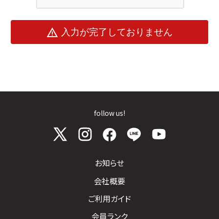
warning
入力が完了しておりません
follow us!
お知らせ
会社概要
ご利用ガイド
会員ランク