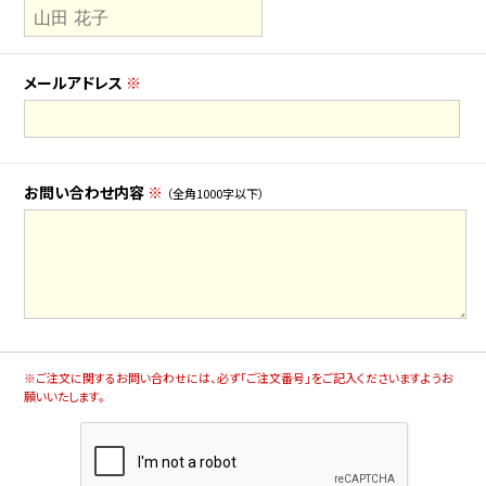
メールアドレス
※
お問い合わせ内容
※
（全角1000字以下）
※ご注文に関するお問い合わせには、必ず「ご注文番号」をご記入くださいますようお
願いいたします。