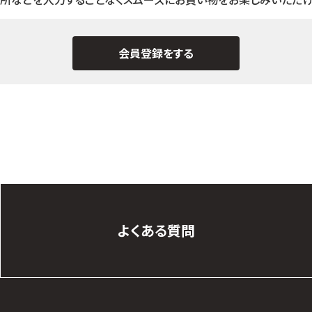
会員登録をする
よくある質問