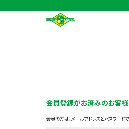
会員登録がお済みのお客様
会員の方は、メールアドレスとパスワードで