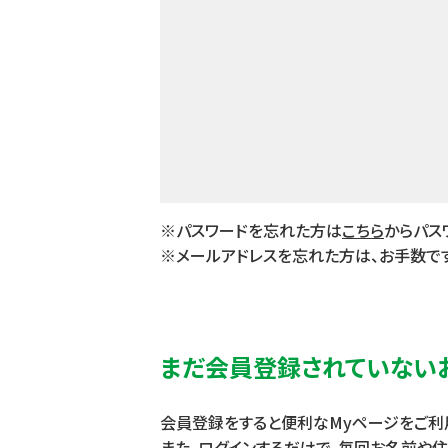
※パスワードを忘れた方は
こちら
からパス
※メールアドレスを忘れた方は、お手数で
まだ会員登録されていない
会員登録をすると便利なMyページをご利
また、ログインするだけで、毎回お名前や