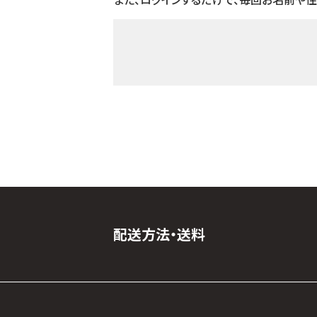
配送方法・送料