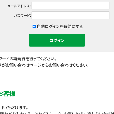
すべての商品を見る
メールアドレス：
パスワード：
自動ログインを有効にする
ワードの再発行を行ってください。
すが
お問い合わせページ
からお問い合わせください。
お客様
用いただけます。
住所などを入力することなくスムーズにお買い物をお楽しみいただけ