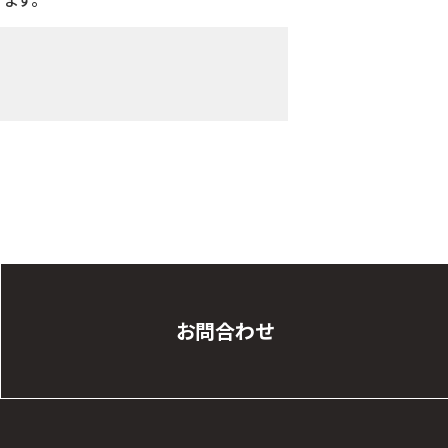
お問合わせ