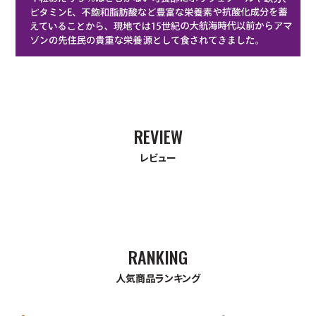
レビュー
人気商品ランキング