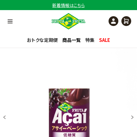
新着情報はこちら
おトクな定期便
商品一覧
特集
SALE