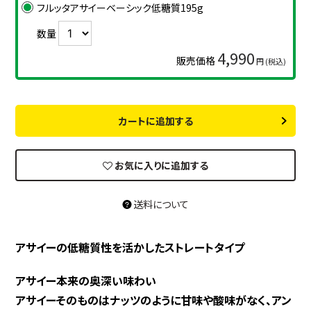
フルッタアサイーベーシック低糖質195g
数量
4,990
販売価格
円 (税込)
カートに追加する
お気に入りに追加する
送料について
アサイーの低糖質性を活かしたストレートタイプ
アサイー本来の奥深い味わい
アサイーそのものはナッツのように甘味や酸味がなく、アン