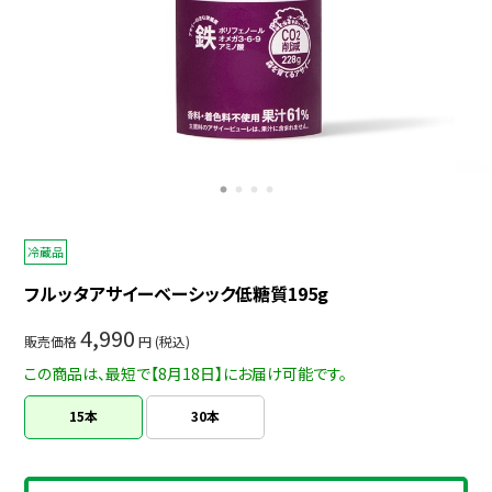
フルッタアサイーベーシック低糖質195g
冷蔵品
フルッタアサイーベーシック低糖質195g
4,990
販売価格
円 (税込)
この商品は、最短で【8月18日】にお届け可能です。
15本
30本