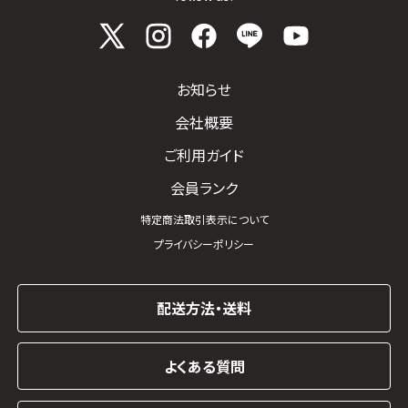
お知らせ
会社概要
ご利用ガイド
会員ランク
特定商法取引表示について
プライバシーポリシー
配送方法・送料
よくある質問