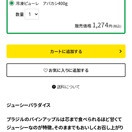
冷凍ピューレ アバカシ400g
数量
1,274
販売価格
円 (税込)
カートに追加する
お気に入りに追加する
送料について
ジューシーパラダイス
ブラジルのパインアップルは芯まで食べられるほど甘くて
ジューシーなのが特徴。そのままでもおいしくお召し上がり