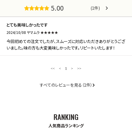
5.00
(1件)
とても美味しかったです
2024/10/08 ヤマムラ
★★★★★
今回初めての注文でしたが、スムーズに対応いただきありがとうござ
いました。味の方も大変美味しかったです。リピートいたします！
<<
<
1
>
>>
すべてのレビューを見る（1件）
人気商品ランキング