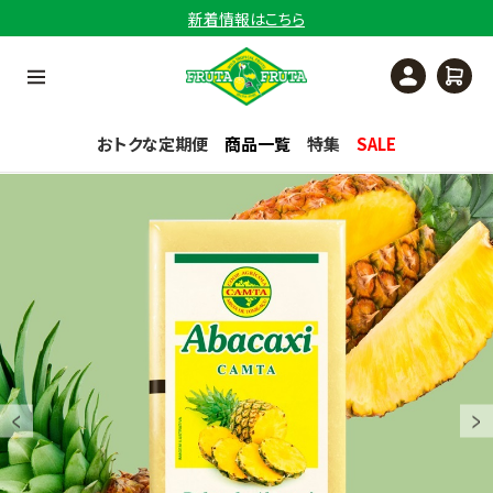
新着情報はこちら
おトクな定期便
商品一覧
特集
SALE