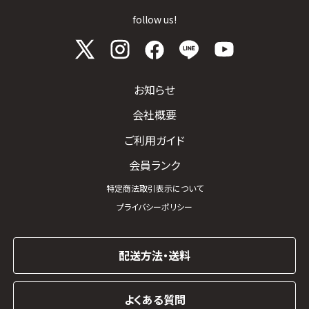
follow us!
お知らせ
会社概要
ご利用ガイド
会員ランク
特定商法取引表示について
プライバシーポリシー
配送方法・送料
よくある質問