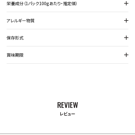
栄養成分（1パック100gあたり・推定値）
アレルギー物質
保存形式
賞味期限
レビュー