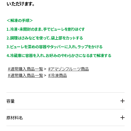
いただけます。
＜解凍の手順＞
1.冷凍・未開封のまま、手でピューレを割りほぐす
2.調理はさみなどを使って、袋上部をカットする
3.ピューレを深めの容器やタッパーに入れ、ラップをかける
4.冷蔵庫に容器を入れ、お好みのやわらかさになるまで解凍する
通常購入商品一覧
>
アマゾンフルーツ商品
通常購入商品一覧
>
冷凍商品
容量
原材料名