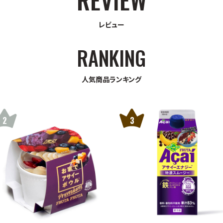
レビュー
人気商品ランキング