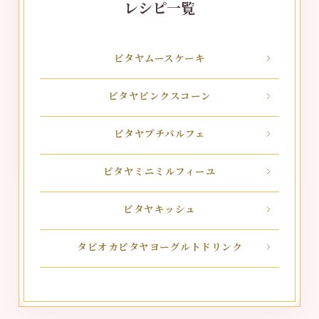
レシピ一覧
ピタヤムースケーキ
ピタヤピンクスコーン
ピタヤプチパルフェ
ピタヤミニミルフィーユ
ピタヤキッシュ
タピオカピタヤヨーグルトドリンク