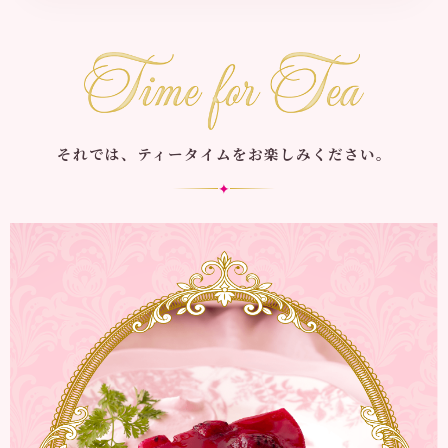
それでは、ティータイムをお楽しみください。
✦