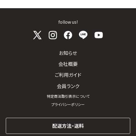
follow us!
お知らせ
会社概要
ご利用ガイド
会員ランク
特定商法取引表示について
プライバシーポリシー
配送方法・送料