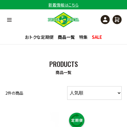
新着情報はこちら
おトクな定期便
商品一覧
特集
SALE
商品一覧
2件の商品