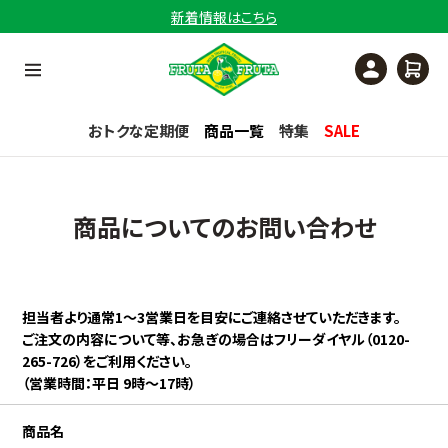
新着情報はこちら
おトクな定期便
商品一覧
特集
SALE
商品についてのお問い合わせ
担当者より通常1〜3営業日を目安にご連絡させていただきます。
ご注文の内容について等、お急ぎの場合はフリーダイヤル（0120-
265-726）をご利用ください。
（営業時間：平日 9時〜17時）
商品名