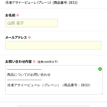
冷凍アサイーピューレ（プレーン） (商品番号: 2832)
お名前
※
メールアドレス
※
お問い合わせ内容
※
（全角1000字以下）
check